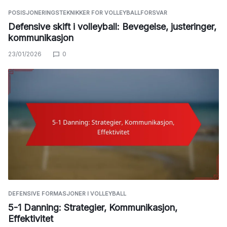
POSISJONERINGSTEKNIKKER FOR VOLLEYBALLFORSVAR
Defensive skift i volleyball: Bevegelse, justeringer,
kommunikasjon
23/01/2026
0
DEFENSIVE FORMASJONER I VOLLEYBALL
5-1 Danning: Strategier, Kommunikasjon,
Effektivitet