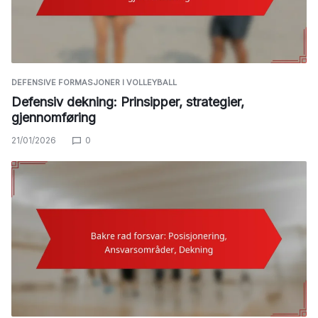
DEFENSIVE FORMASJONER I VOLLEYBALL
Defensiv dekning: Prinsipper, strategier,
gjennomføring
21/01/2026
0