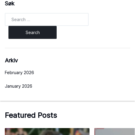
Søk
Search
for:
Arkiv
February 2026
January 2026
Featured Posts