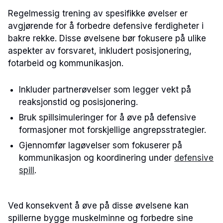
Regelmessig trening av spesifikke øvelser er
avgjørende for å forbedre defensive ferdigheter i
bakre rekke. Disse øvelsene bør fokusere på ulike
aspekter av forsvaret, inkludert posisjonering,
fotarbeid og kommunikasjon.
Inkluder partnerøvelser som legger vekt på
reaksjonstid og posisjonering.
Bruk spillsimuleringer for å øve på defensive
formasjoner mot forskjellige angrepsstrategier.
Gjennomfør lagøvelser som fokuserer på
kommunikasjon og koordinering under
defensive
spill
.
Ved konsekvent å øve på disse øvelsene kan
spillerne bygge muskelminne og forbedre sine