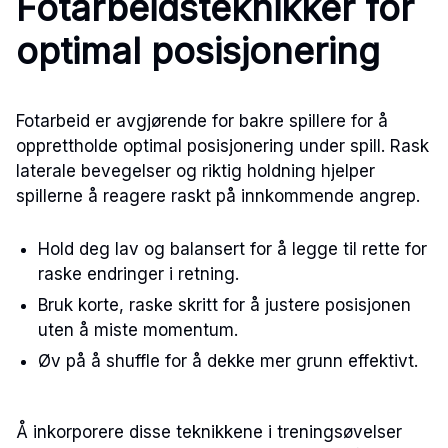
Fotarbeidsteknikker for
optimal posisjonering
Fotarbeid er avgjørende for bakre spillere for å
opprettholde optimal posisjonering under spill. Rask
laterale bevegelser og riktig holdning hjelper
spillerne å reagere raskt på innkommende angrep.
Hold deg lav og balansert for å legge til rette for
raske endringer i retning.
Bruk korte, raske skritt for å justere posisjonen
uten å miste momentum.
Øv på å shuffle for å dekke mer grunn effektivt.
Å inkorporere disse teknikkene i treningsøvelser