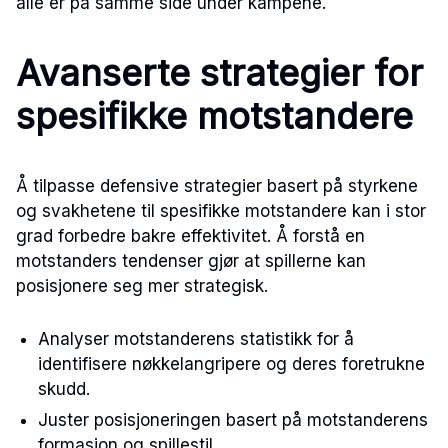
alle er på samme side under kampene.
Avanserte strategier for
spesifikke motstandere
Å tilpasse defensive strategier basert på styrkene
og svakhetene til spesifikke motstandere kan i stor
grad forbedre bakre effektivitet. Å forstå en
motstanders tendenser gjør at spillerne kan
posisjonere seg mer strategisk.
Analyser motstanderens statistikk for å
identifisere nøkkelangripere og deres foretrukne
skudd.
Juster posisjoneringen basert på motstanderens
formasjon og spillestil.