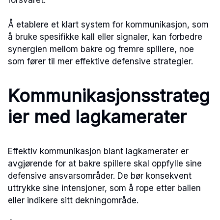
Å etablere et klart system for kommunikasjon, som
å bruke spesifikke kall eller signaler, kan forbedre
synergien mellom bakre og fremre spillere, noe
som fører til mer effektive defensive strategier.
Kommunikasjonsstrateg
ier med lagkamerater
Effektiv kommunikasjon blant lagkamerater er
avgjørende for at bakre spillere skal oppfylle sine
defensive ansvarsområder. De bør konsekvent
uttrykke sine intensjoner, som å rope etter ballen
eller indikere sitt dekningområde.