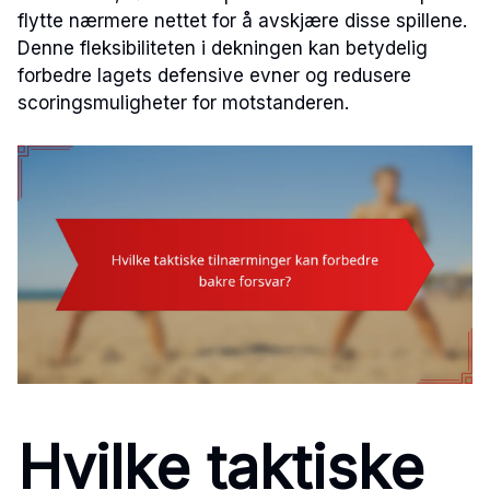
flytte nærmere nettet for å avskjære disse spillene.
Denne fleksibiliteten i dekningen kan betydelig
forbedre lagets defensive evner og redusere
scoringsmuligheter for motstanderen.
Hvilke taktiske