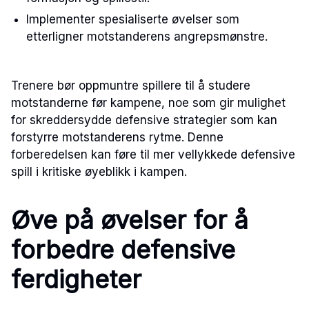
Implementer spesialiserte øvelser som
etterligner motstanderens angrepsmønstre.
Trenere bør oppmuntre spillere til å studere
motstanderne før kampene, noe som gir mulighet
for skreddersydde defensive strategier som kan
forstyrre motstanderens rytme. Denne
forberedelsen kan føre til mer vellykkede defensive
spill i kritiske øyeblikk i kampen.
Øve på øvelser for å
forbedre defensive
ferdigheter