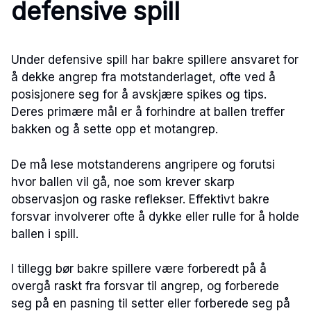
defensive spill
Under defensive spill har bakre spillere ansvaret for
å dekke angrep fra motstanderlaget, ofte ved å
posisjonere seg for å avskjære spikes og tips.
Deres primære mål er å forhindre at ballen treffer
bakken og å sette opp et motangrep.
De må lese motstanderens angripere og forutsi
hvor ballen vil gå, noe som krever skarp
observasjon og raske reflekser. Effektivt bakre
forsvar involverer ofte å dykke eller rulle for å holde
ballen i spill.
I tillegg bør bakre spillere være forberedt på å
overgå raskt fra forsvar til angrep, og forberede
seg på en pasning til setter eller forberede seg på