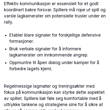
Effektiv kommunikasjon er essensiell for et godt
koordinert bakre forsvar. Spillere må rope ut spill og
varsle lagkamerater om potensielle trusler under en
rally.
Etabler klare signaler for forskjellige defensive
formasjoner.
Bruk verbale signaler for å informere
lagkamerater om innkommende angrep.
Oppmuntre til åpen dialog under kamper for å
forbedre lagets kjemi.
Regelmessige lagmøter og treningsøkter med
fokus på kommunikasjon kan styrke dette aspektet
av spillet. Spillere bør føle seg komfortable med å
uttrykke tankene og strategiene sine for å sikre at