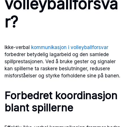
volleyballforsva
r?
Ikke-verbal
kommunikasjon i volleyballforsvar
forbedrer betydelig lagarbeid og den samlede
spillprestasjonen. Ved å bruke gester og signaler
kan spillerne ta raskere beslutninger, redusere
misforståelser og styrke forholdene sine på banen.
Forbedret koordinasjon
blant spillerne