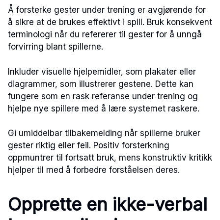
Å forsterke gester under trening er avgjørende for
å sikre at de brukes effektivt i spill. Bruk konsekvent
terminologi når du refererer til gester for å unngå
forvirring blant spillerne.
Inkluder visuelle hjelpemidler, som plakater eller
diagrammer, som illustrerer gestene. Dette kan
fungere som en rask referanse under trening og
hjelpe nye spillere med å lære systemet raskere.
Gi umiddelbar tilbakemelding når spillerne bruker
gester riktig eller feil. Positiv forsterkning
oppmuntrer til fortsatt bruk, mens konstruktiv kritikk
hjelper til med å forbedre forståelsen deres.
Opprette en ikke-verbal