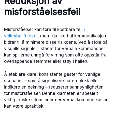
Reduksjon av
misforståelsesfeil
Misforståelser kan føre til kostbare feil
i
volleyballforsvar
, men ikke-verbal kommunikasjon
bidrar til å minimere disse risikoene. Ved å stole på
visuelle signaler i stedet for verbale kommandoer
kan spillerne unngå forvirring som ofte oppstår fra
overlappende stemmer eller støy i hallen.
Å etablere klare, konsistente gester for vanlige
scenarier – som å signalisere for en blokk eller
indikere en dekning – reduserer sannsynligheten
for misforståelser. Denne klarheten er spesielt
viktig i raske situasjoner der verbal kommunikasjon
kan være upraktisk.