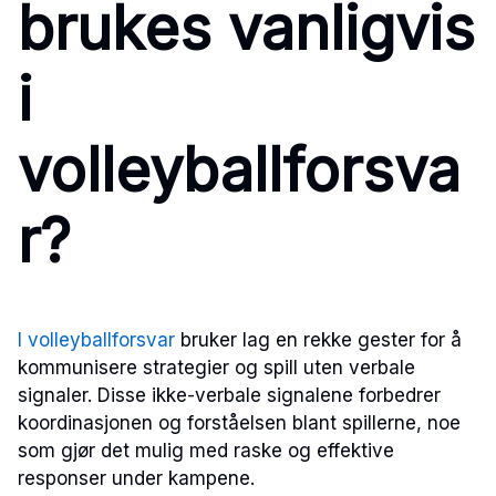
brukes vanligvis
i
volleyballforsva
r?
I volleyballforsvar
bruker lag en rekke gester for å
kommunisere strategier og spill uten verbale
signaler. Disse ikke-verbale signalene forbedrer
koordinasjonen og forståelsen blant spillerne, noe
som gjør det mulig med raske og effektive
responser under kampene.