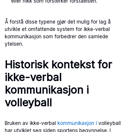
eller nikk som forsterker forståelsen.
Å forstå disse typene gjør det mulig for lag å
utvikle et omfattende system for ikke-verbal
kommunikasjon som forbedrer den samlede
ytelsen.
Historisk kontekst for
ikke-verbal
kommunikasjon i
volleyball
Bruken av ikke-verbal
kommunikasjon i
volleyball
har utviklet seg siden sportens begynnelse. I