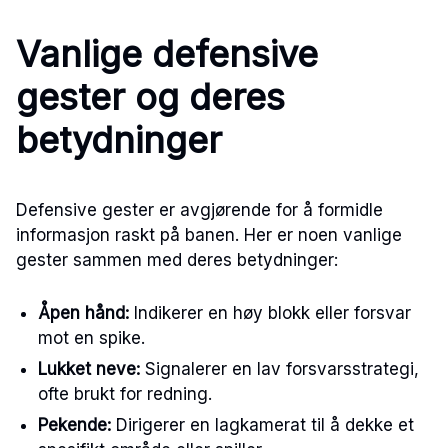
Vanlige defensive
gester og deres
betydninger
Defensive gester er avgjørende for å formidle
informasjon raskt på banen. Her er noen vanlige
gester sammen med deres betydninger:
Åpen hånd:
Indikerer en høy blokk eller forsvar
mot en spike.
Lukket neve:
Signalerer en lav forsvarsstrategi,
ofte brukt for redning.
Pekende:
Dirigerer en lagkamerat til å dekke et