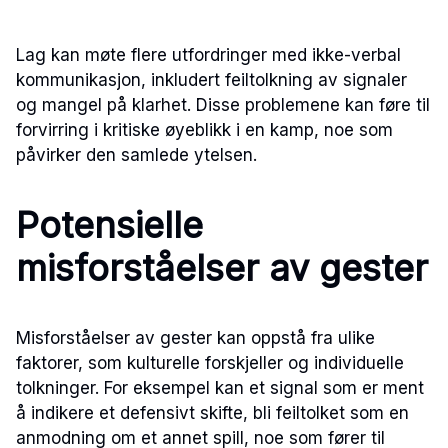
Lag kan møte flere utfordringer med ikke-verbal
kommunikasjon, inkludert feiltolkning av signaler
og mangel på klarhet. Disse problemene kan føre til
forvirring i kritiske øyeblikk i en kamp, noe som
påvirker den samlede ytelsen.
Potensielle
misforståelser av gester
Misforståelser av gester kan oppstå fra ulike
faktorer, som kulturelle forskjeller og individuelle
tolkninger. For eksempel kan et signal som er ment
å indikere et defensivt skifte, bli feiltolket som en
anmodning om et annet spill, noe som fører til