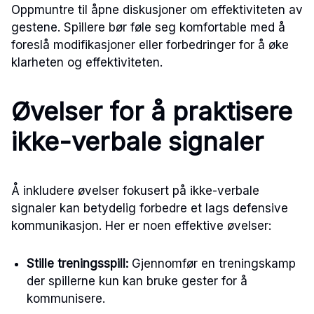
Oppmuntre til åpne diskusjoner om effektiviteten av
gestene. Spillere bør føle seg komfortable med å
foreslå modifikasjoner eller forbedringer for å øke
klarheten og effektiviteten.
Øvelser for å praktisere
ikke-verbale signaler
Å inkludere øvelser fokusert på ikke-verbale
signaler kan betydelig forbedre et lags defensive
kommunikasjon. Her er noen effektive øvelser:
Stille treningsspill:
Gjennomfør en treningskamp
der spillerne kun kan bruke gester for å
kommunisere.