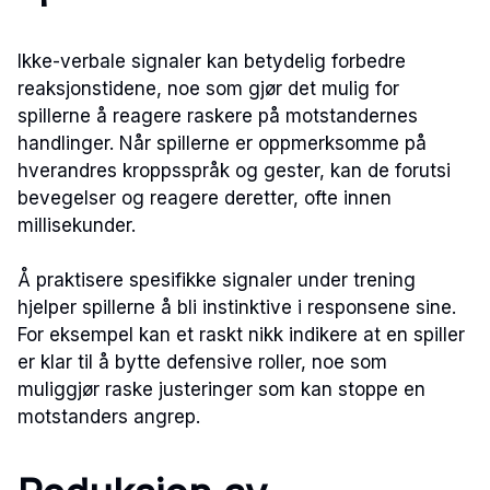
Ikke-verbale signaler kan betydelig forbedre
reaksjonstidene, noe som gjør det mulig for
spillerne å reagere raskere på motstandernes
handlinger. Når spillerne er oppmerksomme på
hverandres kroppsspråk og gester, kan de forutsi
bevegelser og reagere deretter, ofte innen
millisekunder.
Å praktisere spesifikke signaler under trening
hjelper spillerne å bli instinktive i responsene sine.
For eksempel kan et raskt nikk indikere at en spiller
er klar til å bytte defensive roller, noe som
muliggjør raske justeringer som kan stoppe en
motstanders angrep.