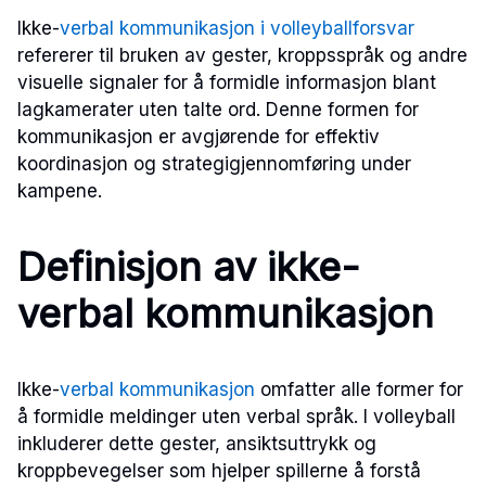
Ikke-
verbal kommunikasjon i volleyballforsvar
refererer til bruken av gester, kroppsspråk og andre
visuelle signaler for å formidle informasjon blant
lagkamerater uten talte ord. Denne formen for
kommunikasjon er avgjørende for effektiv
koordinasjon og strategigjennomføring under
kampene.
Definisjon av ikke-
verbal kommunikasjon
Ikke-
verbal kommunikasjon
omfatter alle former for
å formidle meldinger uten verbal språk. I volleyball
inkluderer dette gester, ansiktsuttrykk og
kroppbevegelser som hjelper spillerne å forstå