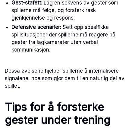
Gest-stafett:
Lag en sekvens av gester som
spillerne må følge, og forsterk rask
gjenkjennelse og respons.
Defensive scenarier:
Sett opp spesifikke
spillsituasjoner der spillerne må reagere på
gester fra lagkamerater uten verbal
kommunikasjon.
Dessa øvelsene hjelper spillerne å internalisere
signalene, noe som gjør dem til en naturlig del av
spillet.
Tips for å forsterke
gester under trening