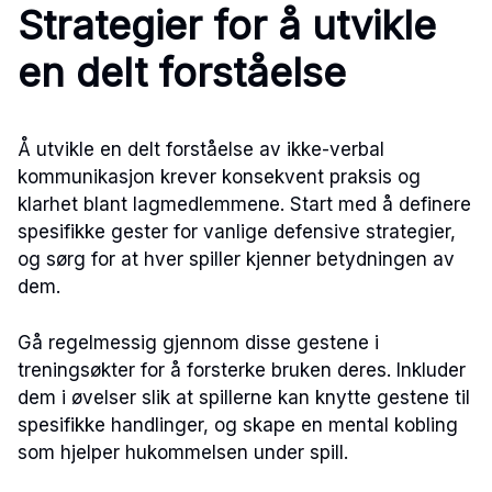
Strategier for å utvikle
en delt forståelse
Å utvikle en delt forståelse av ikke-verbal
kommunikasjon krever konsekvent praksis og
klarhet blant lagmedlemmene. Start med å definere
spesifikke gester for vanlige defensive strategier,
og sørg for at hver spiller kjenner betydningen av
dem.
Gå regelmessig gjennom disse gestene i
treningsøkter for å forsterke bruken deres. Inkluder
dem i øvelser slik at spillerne kan knytte gestene til
spesifikke handlinger, og skape en mental kobling
som hjelper hukommelsen under spill.