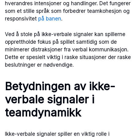
hverandres intensjoner og handlinger. Det fungerer
som et stille språk som forbedrer teamkohesjon og
responsivitet
på banen
.
Ved å stole på ikke-verbale signaler kan spillerne
opprettholde fokus på spillet samtidig som de
minimerer distraksjoner fra verbal kommunikasjon.
Dette er spesielt viktig i raske situasjoner der raske
beslutninger er nødvendige.
Betydningen av ikke-
verbale signaler i
teamdynamikk
Ikke-verbale signaler spiller en viktig rolle i