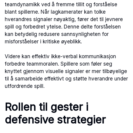
teamdynamikk ved å fremme tillit og forståelse
blant spillerne. Når lagkamerater kan tolke
hverandres signaler nøyaktig, fører det til jevnere
spill og forbedret ytelse. Denne delte forståelsen
kan betydelig redusere sannsynligheten for
misforståelser i kritiske øyeblikk.
Videre kan effektiv ikke-verbal kommunikasjon
forbedre teammoralen. Spillere som føler seg
knyttet gjennom visuelle signaler er mer tilbøyelige
til å samarbeide effektivt og støtte hverandre under
utfordrende spill.
Rollen til gester i
defensive strategier