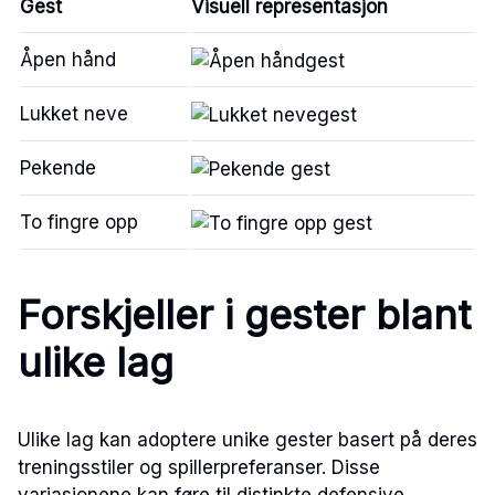
Gest
Visuell representasjon
Åpen hånd
Lukket neve
Pekende
To fingre opp
Forskjeller i gester blant
ulike lag
Ulike lag kan adoptere unike gester basert på deres
treningsstiler og spillerpreferanser. Disse