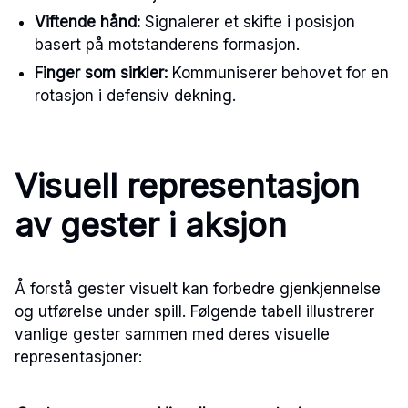
Viftende hånd:
Signalerer et skifte i posisjon
basert på motstanderens formasjon.
Finger som sirkler:
Kommuniserer behovet for en
rotasjon i defensiv dekning.
Visuell representasjon
av gester i aksjon
Å forstå gester visuelt kan forbedre gjenkjennelse
og utførelse under spill. Følgende tabell illustrerer
vanlige gester sammen med deres visuelle
representasjoner: