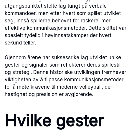
utgangspunktet stolte lag tungt på verbale
kommandoer, men etter hvert som spillet utviklet
seg, innså spillerne behovet for raskere, mer
effektive kommunikasjonsmetoder. Dette skiftet var
spesielt tydelig i høyinnsatskamper der hvert
sekund teller.
Gjennom årene har suksessrike lag utviklet unike
gester og signaler som reflekterer deres spillestil
og strategi. Denne historiske utviklingen fremhever
viktigheten av å tilpasse kommunikasjonsmetoder
for å møte kravene til moderne volleyball, der
hastighet og presisjon er avgjørende.
Hvilke gester