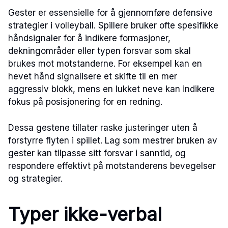
Gester er essensielle for å gjennomføre defensive
strategier i volleyball. Spillere bruker ofte spesifikke
håndsignaler for å indikere formasjoner,
dekningområder eller typen forsvar som skal
brukes mot motstanderne. For eksempel kan en
hevet hånd signalisere et skifte til en mer
aggressiv blokk, mens en lukket neve kan indikere
fokus på posisjonering for en redning.
Dessa gestene tillater raske justeringer uten å
forstyrre flyten i spillet. Lag som mestrer bruken av
gester kan tilpasse sitt forsvar i sanntid, og
respondere effektivt på motstanderens bevegelser
og strategier.
Typer ikke-verbal