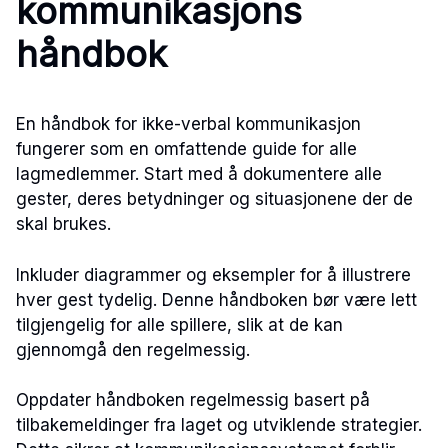
kommunikasjons
håndbok
En håndbok for ikke-verbal kommunikasjon
fungerer som en omfattende guide for alle
lagmedlemmer. Start med å dokumentere alle
gester, deres betydninger og situasjonene der de
skal brukes.
Inkluder diagrammer og eksempler for å illustrere
hver gest tydelig. Denne håndboken bør være lett
tilgjengelig for alle spillere, slik at de kan
gjennomgå den regelmessig.
Oppdater håndboken regelmessig basert på
tilbakemeldinger fra laget og utviklende strategier.