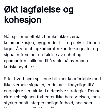
Økt lagfølelse og
kohesjon
Når spillerne effektivt bruker ikke-verbal
kommunikasjon, bygger det tillit og selvtillit innen
laget. Å vite at lagkamerater kan tolke gester og
signaler fremmer en følelse av enhet og
oppmuntrer spillerne til å stole på hverandre i
kritiske øyeblikk.
Etter hvert som spillerne blir mer komfortable med
ikke-verbale signaler, er de mer tilbøyelige til å
engasjere seg aktivt i defensive strategier. Denne
økte kohesjonen forbedrer ikke bare ytelsen, men
styrker også interpersonlige forhold, noe som