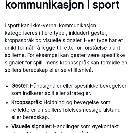
kommunikasjon i sport
I sport kan ikke-verbal kommunikasjon
kategoriseres i flere typer, inkludert gester,
kroppsspråk og visuelle signaler. Hver type har et
unikt formål i å legge til rette for forståelse blant
spillerne. For eksempel kan gester være spesifikke
signaler for spill, mens kroppsspråk kan formidle en
spillers beredskap eller selvtillitsnivå.
Gester:
Håndsignaler eller spesifikke bevegelser
som indikerer spill eller strategier.
Kroppsspråk:
Holdning og bevegelse som
reflekterer en spillers følelsesmessige tilstand
eller beredskap.
Visuelle signaler:
Handlinger som øyekontakt