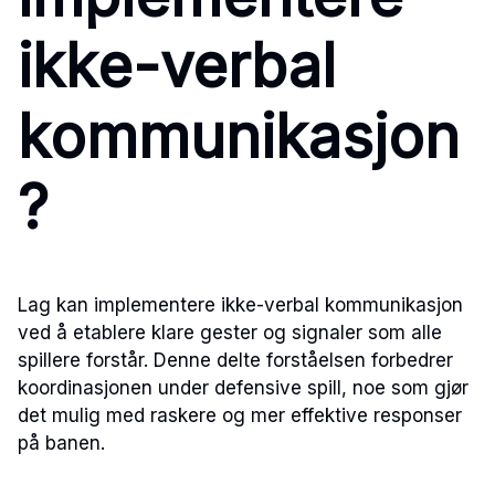
ikke-verbal
kommunikasjon
?
Lag kan implementere ikke-verbal kommunikasjon
ved å etablere klare gester og signaler som alle
spillere forstår. Denne delte forståelsen forbedrer
koordinasjonen under defensive spill, noe som gjør
det mulig med raskere og mer effektive responser
på banen.