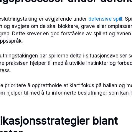
eslutningstaking er avgjørende under
defensive spill
. Sp
n og avgjøre om de skal blokkere, grave eller omplasse
ep. Dette krever en god forståelse av spillet og evnen t
ppsspråk.
utningstakingen bør spillerne delta i situasjonsøvelser 
ne praksisen hjelper til med å utvikle instinkter og forbed
ress.
erne prioritere å opprettholde et klart fokus på ballen og
m hjelper til med å ta informerte beslutninger som kan f
asjonsstrategier blant