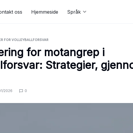
ontakt oss
Hjemmeside
Språk
ER FOR VOLLEYBALLFORSVAR
ering for motangrep i
lforsvar: Strategier, gjen
01/2026
0