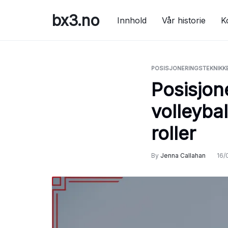
Skip
bx3.no
to
Innhold
Vår historie
K
content
POSISJONERINGSTEKNIKK
Posisjon
volleybal
roller
By
Jenna Callahan
16/