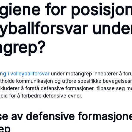
egiene for posisjo
eyballforsvar unde
ngrep?
ng i volleyballforsvar
under motangrep innebærer å foru
ttholde kommunikasjon og utføre spesifikke bevegelses
nkluderer å forstå defensive formasjoner, tilpasse seg m
id for å forbedre defensive evner.
se av defensive formasjone
ep