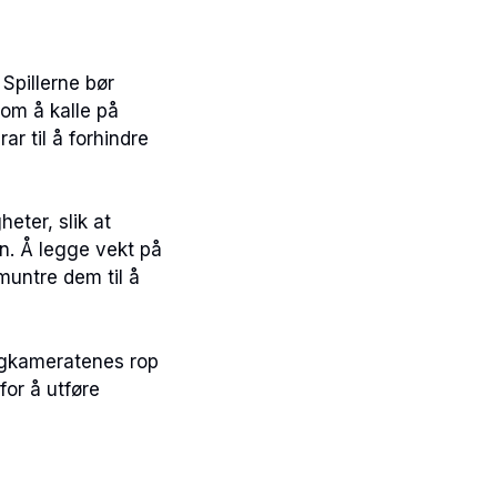
 Spillerne bør
som å kalle på
ar til å forhindre
ter, slik at
on. Å legge vekt på
muntre dem til å
 lagkameratenes rop
for å utføre