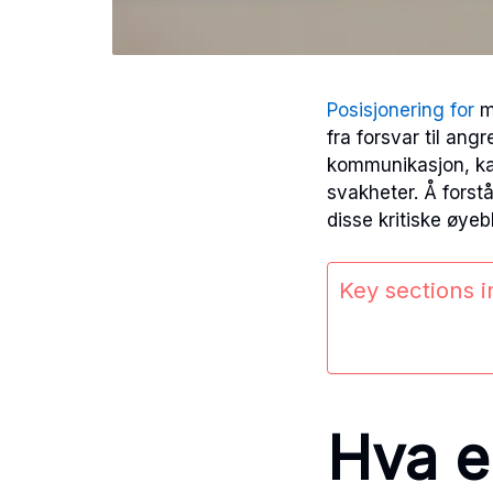
Posisjonering for
m
fra forsvar til an
kommunikasjon, kan
svakheter. Å forstå
disse kritiske øyeb
Key sections in
Hva er