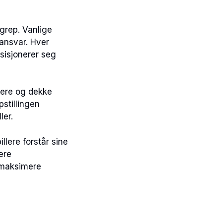
rep. Vanlige
 ansvar. Hver
sisjonerer seg
kkere og dekke
pstillingen
ler.
llere forstår sine
ære
 maksimere